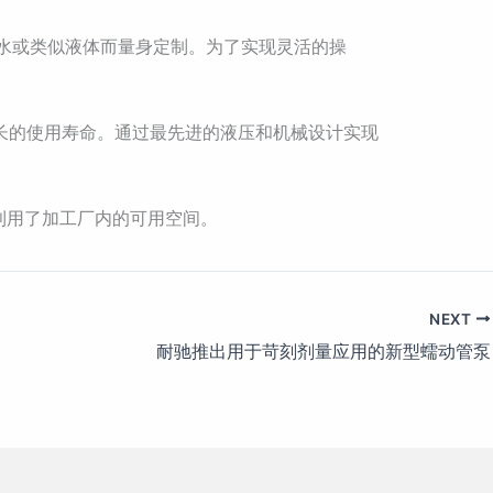
海水或类似液体而量身定制。为了实现灵活的操
更长的使用寿命。通过最先进的液压和机械设计实现
地利用了加工厂内的可用空间。
NEXT
耐驰推出用于苛刻剂量应用的新型蠕动管泵