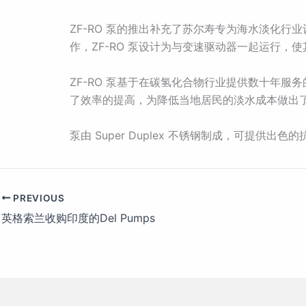
ZF-RO 泵的推出补充了苏尔寿专为海水淡化
作，ZF-RO 泵设计为与变速驱动器一起运行
ZF-RO 泵基于在碳氢化合物行业提供数十年服
了效率的提高，为降低当地居民的淡水成本做出
泵由 Super Duplex 不锈钢制成，可提
PREVIOUS
英格索兰收购印度的Del Pumps