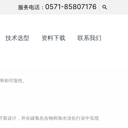
0571-85807176
搜
服务电话：
索
技术选型
资料下载
联系我们
效率和可靠性。
用的可靠设计，并在碳氢化合物和海水淡化行业中实现