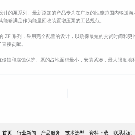
行业设计的泵系列。最新添加的产品专为在广泛的性能范围内输送
，使其能够满足作为能量回收装置增压泵的工艺规范。
务的 ZF 系列，采用完全配置的设计，以确保最短的交货时间和
了直接贡献。
供出色的抗侵蚀和腐蚀保护。泵的占地面积最小，安装紧凑，最大限度
首页
行业新闻
产品服务
技术选型
资料下载
联系我们