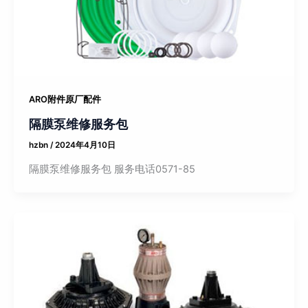
ARO附件原厂配件
隔膜泵维修服务包
hzbn
/
2024年4月10日
隔膜泵维修服务包 服务电话0571-85