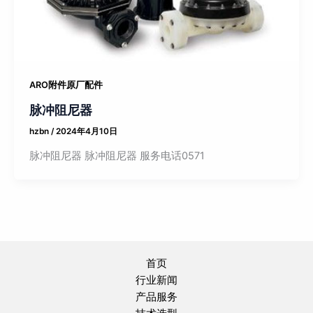
ARO附件原厂配件
脉冲阻尼器
hzbn
/
2024年4月10日
脉冲阻尼器 脉冲阻尼器 服务电话0571
首页
行业新闻
产品服务