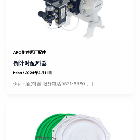
ARO附件原厂配件
倒计时配料器
hzbn
/
2024年4月11日
倒计时配料器 服务电话0571-8580 […]