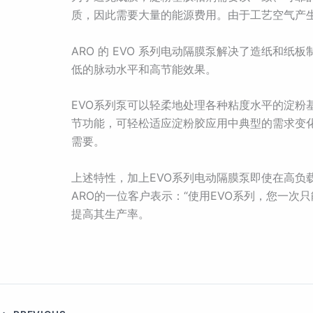
质，因此需要大量的能源费用。由于工艺空气产
ARO 的 EVO 系列电动隔膜泵解决了造纸
低的脉动水平和高节能效果。
EVO系列泵可以轻柔地处理各种粘度水平的淀
节功能，可轻松适应淀粉胶应用中典型的需求变
需要。
上述特性，加上EVO系列电动隔膜泵即使在高
ARO的一位客户表示：“使用EVO系列，您一
提高其生产率。