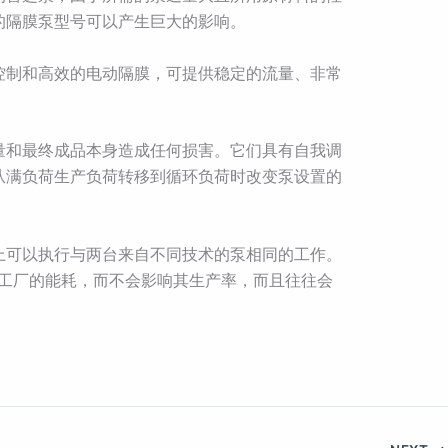
的隔膜泵型号可以产生巨大的影响。
矩控制和高效的电动隔膜，可提供稳定的流量、非常
量和最终成品本身造成任何损害。它们具有自我调
从满负荷生产负荷转移到循环负荷时改变泵设置的
上可以执行与两台来自不同技术的泵相同的工作。
造工厂的能耗，而不会影响其生产率，而且往往会