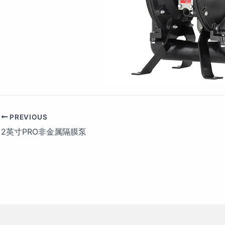
PREVIOUS
2英寸PRO非金属隔膜泵