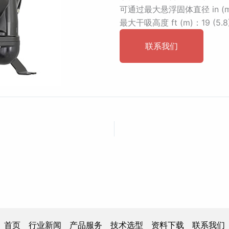
可通过最大悬浮固体直径 in (mm)
最大干吸高度 ft (m)：19 (5.8
联系我们
首页
行业新闻
产品服务
技术选型
资料下载
联系我们