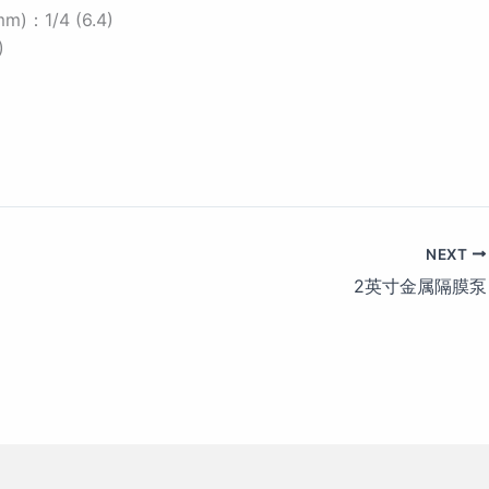
：1/4 (6.4)
)
NEXT
2英寸金属隔膜泵