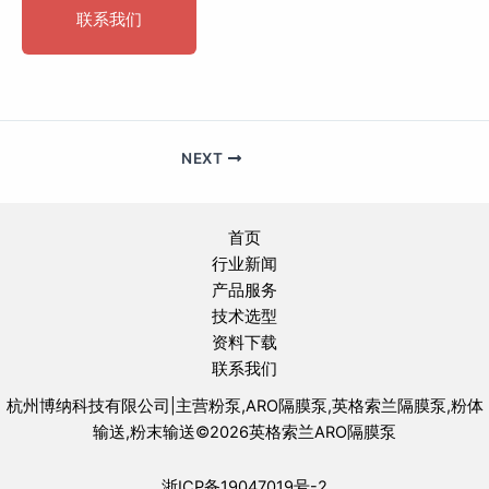
联系我们
NEXT
首页
行业新闻
产品服务
技术选型
资料下载
联系我们
杭州博纳科技有限公司|主营粉泵,ARO隔膜泵,英格索兰隔膜泵,粉体
输送,粉末输送©2026英格索兰ARO隔膜泵
浙ICP备19047019号-2